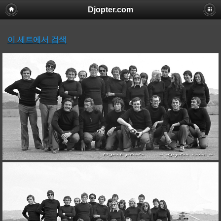
Djopter.com
이 세트에서 검색