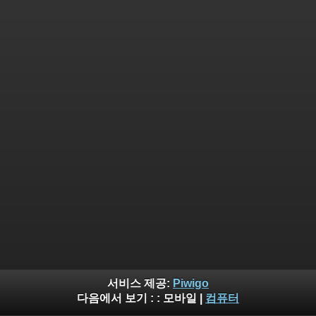
서비스 제공:
Piwigo
다음에서 보기 : :
모바일
|
컴퓨터