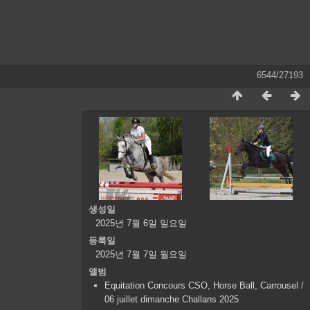
6544/27193
생성일
2025년 7월 6일 일요일
등록일
2025년 7월 7일 월요일
앨범
Equitation Concours CSO, Horse Ball, Carrousel
/
06 juillet dimanche Challans 2025