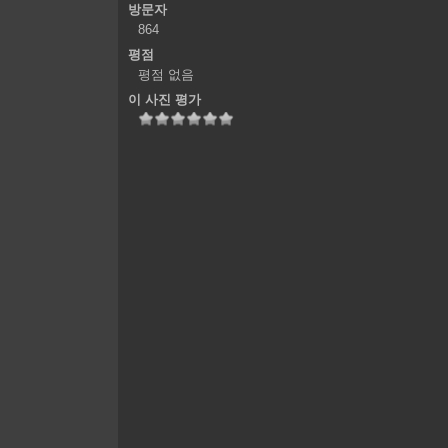
방문자
864
평점
평점 없음
이 사진 평가