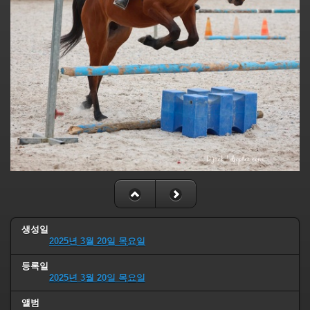
생성일
2025년 3월 20일 목요일
등록일
2025년 3월 20일 목요일
앨범