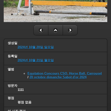
생성일
2024년 10월 20일 일요일
등록일
2024년 10월 21일 월요일
앨범
Equitation Concours CSO, Horse Ball, Carrousel
/
20 octobre dimanche Sabot d'or 2024
방문자
1111
평점
평점 없음