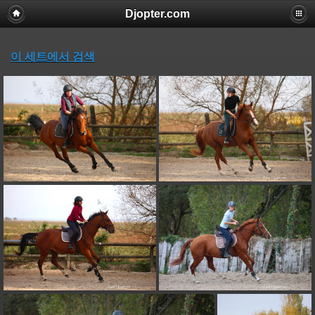
Djopter.com
이 세트에서 검색