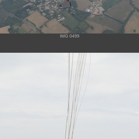
IMG 0499