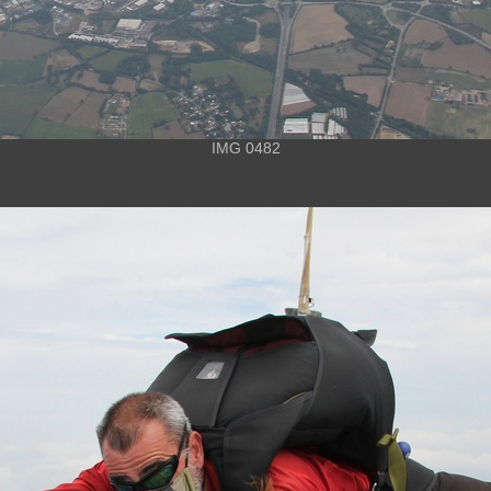
IMG 0482