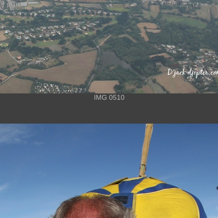
IMG 0510