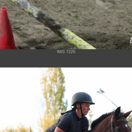
IMG 7225