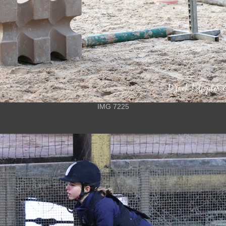
IMG 7225