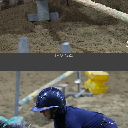
IMG 7225